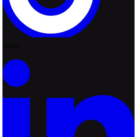
Andreea