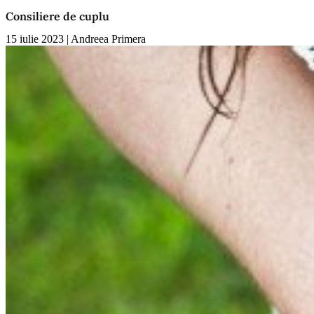
Consiliere de cuplu
15 iulie 2023
|
Andreea Primera