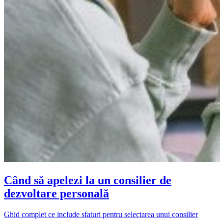
Când să apelezi la un consilier de
dezvoltare personală
Ghid complet ce include sfaturi pentru selectarea unui consilier