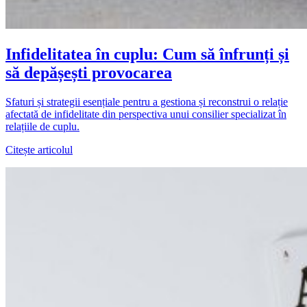
Infidelitatea în cuplu: Cum să înfrunți și
să depășești provocarea
Sfaturi și strategii esențiale pentru a gestiona și reconstrui o relație
afectată de infidelitate din perspectiva unui consilier specializat în
relațiile de cuplu.
Citește articolul