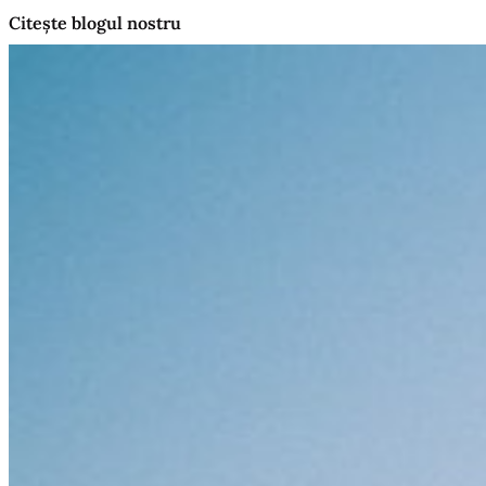
Citește blogul nostru