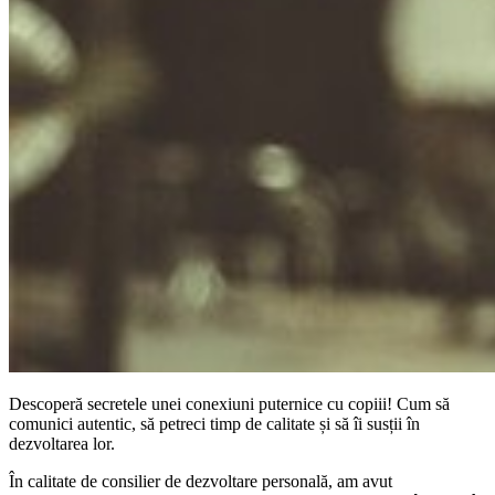
Descoperă secretele unei conexiuni puternice cu copiii! Cum să
comunici autentic, să petreci timp de calitate și să îi susții în
dezvoltarea lor.
În calitate de consilier de dezvoltare personală, am avut