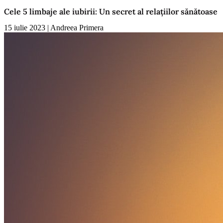
Cele 5 limbaje ale iubirii: Un secret al relațiilor sănătoase
15 iulie 2023
|
Andreea Primera