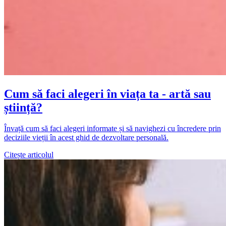
Cum să faci alegeri în viața ta - artă sau
știință?
Învață cum să faci alegeri informate și să navighezi cu încredere prin
deciziile vieții în acest ghid de dezvoltare personală.
Citește articolul