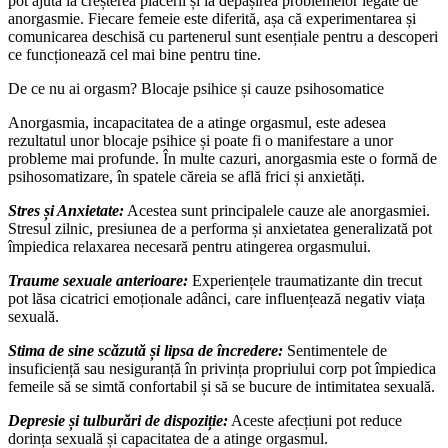
pot ajuta la creșterea plăcerii și la depășirea problemelor legate de
anorgasmie. Fiecare femeie este diferită, așa că experimentarea și
comunicarea deschisă cu partenerul sunt esențiale pentru a descoperi
ce funcționează cel mai bine pentru tine.
De ce nu ai orgasm? Blocaje psihice și cauze psihosomatice
Anorgasmia, incapacitatea de a atinge orgasmul, este adesea
rezultatul unor blocaje psihice și poate fi o manifestare a unor
probleme mai profunde. În multe cazuri, anorgasmia este o formă de
psihosomatizare, în spatele căreia se află frici și anxietăți.
Stres și Anxietate:
Acestea sunt principalele cauze ale anorgasmiei.
Stresul zilnic, presiunea de a performa și anxietatea generalizată pot
împiedica relaxarea necesară pentru atingerea orgasmului.
Traume sexuale anterioare:
Experiențele traumatizante din trecut
pot lăsa cicatrici emoționale adânci, care influențează negativ viața
sexuală.
Stima de sine scăzută și lipsa de încredere:
Sentimentele de
insuficiență sau nesiguranță în privința propriului corp pot împiedica
femeile să se simtă confortabil și să se bucure de intimitatea sexuală.
Depresie și tulburări de dispoziție:
Aceste afecțiuni pot reduce
dorința sexuală și capacitatea de a atinge orgasmul.