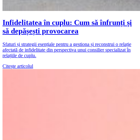
Infidelitatea în cuplu: Cum să înfrunți și
să depășești provocarea
Sfaturi și strategii esențiale pentru a gestiona și reconstrui o relație
afectată de infidelitate din perspectiva unui consilier specializat în
relațiile de cuplu.
Citește articolul