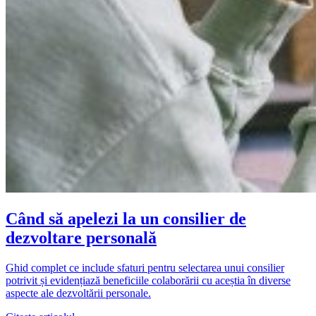
Când să apelezi la un consilier de
dezvoltare personală
Ghid complet ce include sfaturi pentru selectarea unui consilier
potrivit și evidențiază beneficiile colaborării cu aceștia în diverse
aspecte ale dezvoltării personale.