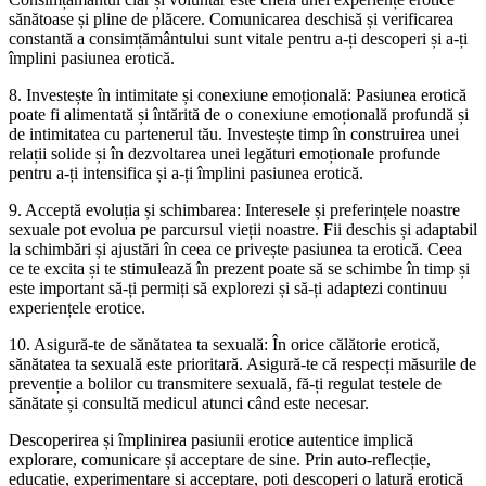
sănătoase și pline de plăcere. Comunicarea deschisă și verificarea
constantă a consimțământului sunt vitale pentru a-ți descoperi și a-ți
împlini pasiunea erotică.
8. Investește în intimitate și conexiune emoțională: Pasiunea erotică
poate fi alimentată și întărită de o conexiune emoțională profundă și
de intimitatea cu partenerul tău. Investește timp în construirea unei
relații solide și în dezvoltarea unei legături emoționale profunde
pentru a-ți intensifica și a-ți împlini pasiunea erotică.
9. Acceptă evoluția și schimbarea: Interesele și preferințele noastre
sexuale pot evolua pe parcursul vieții noastre. Fii deschis și adaptabil
la schimbări și ajustări în ceea ce privește pasiunea ta erotică. Ceea
ce te excita și te stimulează în prezent poate să se schimbe în timp și
este important să-ți permiți să explorezi și să-ți adaptezi continuu
experiențele erotice.
10. Asigură-te de sănătatea ta sexuală: În orice călătorie erotică,
sănătatea ta sexuală este prioritară. Asigură-te că respecți măsurile de
prevenție a bolilor cu transmitere sexuală, fă-ți regulat testele de
sănătate și consultă medicul atunci când este necesar.
Descoperirea și împlinirea pasiunii erotice autentice implică
explorare, comunicare și acceptare de sine. Prin auto-reflecție,
educație, experimentare și acceptare, poți descoperi o latură erotică