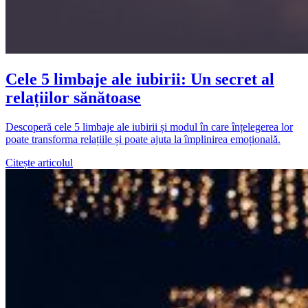
Cele 5 limbaje ale iubirii: Un secret al
relațiilor sănătoase
Descoperă cele 5 limbaje ale iubirii și modul în care înțelegerea lor
poate transforma relațiile și poate ajuta la împlinirea emoțională.
Citește articolul