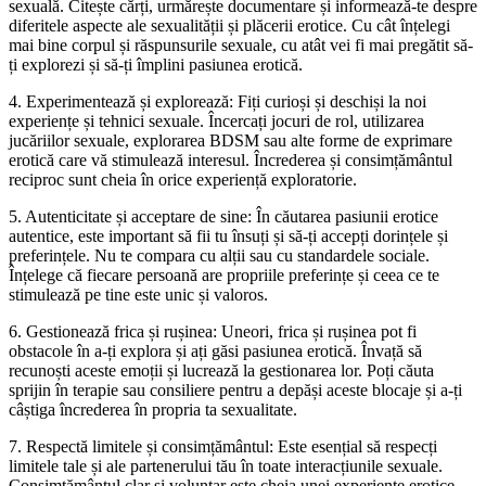
sexuală. Citește cărți, urmărește documentare și informează-te despre
diferitele aspecte ale sexualității și plăcerii erotice. Cu cât înțelegi
mai bine corpul și răspunsurile sexuale, cu atât vei fi mai pregătit să-
ți explorezi și să-ți împlini pasiunea erotică.
4. Experimentează și explorează: Fiți curioși și deschiși la noi
experiențe și tehnici sexuale. Încercați jocuri de rol, utilizarea
jucăriilor sexuale, explorarea BDSM sau alte forme de exprimare
erotică care vă stimulează interesul. Încrederea și consimțământul
reciproc sunt cheia în orice experiență exploratorie.
5. Autenticitate și acceptare de sine: În căutarea pasiunii erotice
autentice, este important să fii tu însuți și să-ți accepți dorințele și
preferințele. Nu te compara cu alții sau cu standardele sociale.
Înțelege că fiecare persoană are propriile preferințe și ceea ce te
stimulează pe tine este unic și valoros.
6. Gestionează frica și rușinea: Uneori, frica și rușinea pot fi
obstacole în a-ți explora și ați găsi pasiunea erotică. Învață să
recunoști aceste emoții și lucrează la gestionarea lor. Poți căuta
sprijin în terapie sau consiliere pentru a depăși aceste blocaje și a-ți
câștiga încrederea în propria ta sexualitate.
7. Respectă limitele și consimțământul: Este esențial să respecți
limitele tale și ale partenerului tău în toate interacțiunile sexuale.
Consimțământul clar și voluntar este cheia unei experiențe erotice