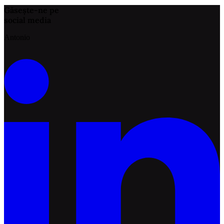
Găsește-ne pe
social media
Antonio