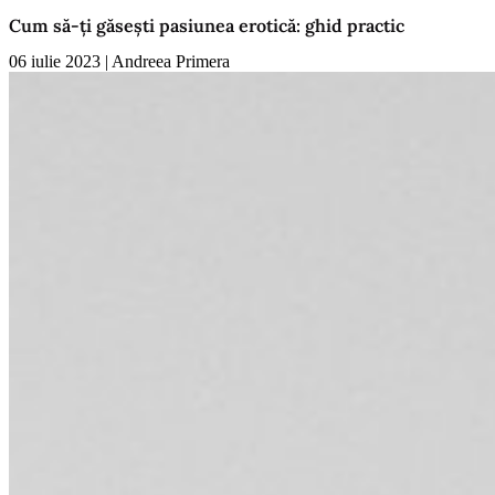
Cum să-ți găsești pasiunea erotică: ghid practic
06 iulie 2023
|
Andreea Primera